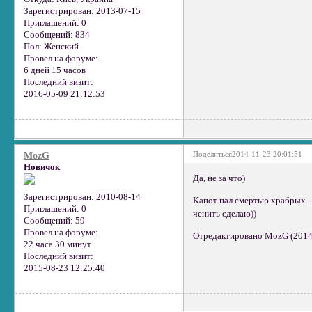
Зарегистрирован
: 2013-07-15
Приглашений:
0
Сообщений:
834
Пол:
Женский
Провел на форуме:
6 дней 15 часов
Последний визит:
2016-05-09 21:12:53
Поделиться
2014-11-23 20:01:51
MozG
Новичок
Да, не за что)
Зарегистрирован
: 2010-08-14
Капот пал смертью храбрых...
Приглашений:
0
ченить сделаю))
Сообщений:
59
Провел на форуме:
Отредактировано MozG (2014-
22 часа 30 минут
Последний визит:
2015-08-23 12:25:40