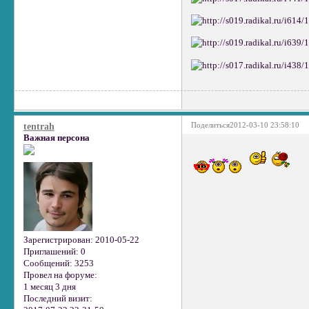
Поделиться
2012-03-10 23:58:10
tentrah
Важная персона
Зарегистрирован
: 2010-05-22
Приглашений:
0
Сообщений:
3253
Провел на форуме:
1 месяц 3 дня
Последний визит: