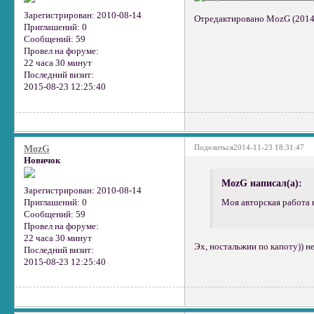
Зарегистрирован
: 2010-08-14
Отредактировано MozG (2014-
Приглашений:
0
Сообщений:
59
Провел на форуме:
22 часа 30 минут
Последний визит:
2015-08-23 12:25:40
Поделиться
2014-11-23 18:31:47
MozG
Новичок
MozG написал(а):
Зарегистрирован
: 2010-08-14
Приглашений:
0
Моя авторская работа н
Сообщений:
59
Провел на форуме:
22 часа 30 минут
Эх, ностальжии по капоту)) н
Последний визит:
2015-08-23 12:25:40