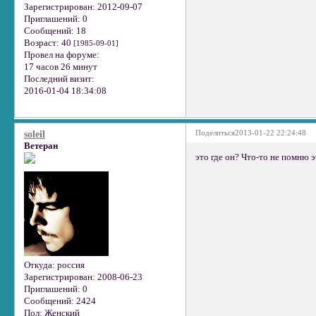
Зарегистрирован
: 2012-09-07
Приглашений:
0
Сообщений:
18
Возраст:
40
[1985-09-01]
Провел на форуме:
17 часов 26 минут
Последний визит:
2016-01-04 18:34:08
Поделиться
2013-01-22 22:24:48
soleil
Ветеран
это где он? Что-то не помню э
Откуда:
россия
Зарегистрирован
: 2008-06-23
Приглашений:
0
Сообщений:
2424
Пол:
Женский