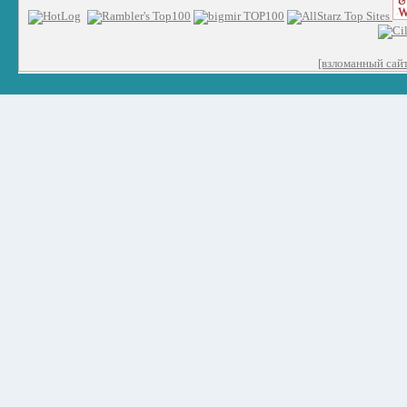
[взломанный сайт