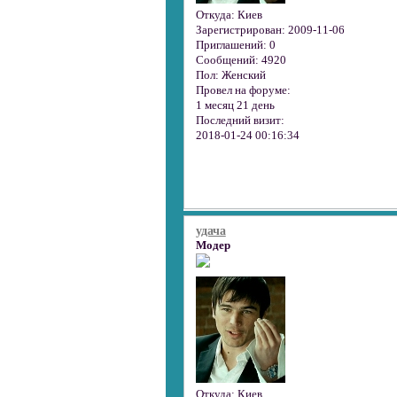
Откуда:
Киев
Зарегистрирован
: 2009-11-06
Приглашений:
0
Сообщений:
4920
Пол:
Женский
Провел на форуме:
1 месяц 21 день
Последний визит:
2018-01-24 00:16:34
удача
Модер
Откуда:
Киев