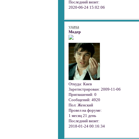
Последний визит:
2020-06-24 15:02:06
удача
Модер
Откуда:
Киев
Зарегистрирован
: 2009-11-06
Приглашений:
0
Сообщений:
4920
Пол:
Женский
Провел на форуме:
1 месяц 21 день
Последний визит:
2018-01-24 00:16:34