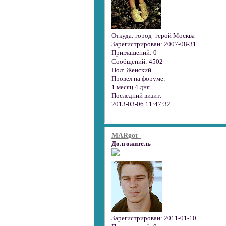
Откуда:
город- герой Москва
Зарегистрирован
: 2007-08-31
Приглашений:
0
Сообщений:
4502
Пол:
Женский
Провел на форуме:
1 месяц 4 дня
Последний визит:
2013-03-06 11:47:32
MARgot_
Долгожитель
Зарегистрирован
: 2011-01-10