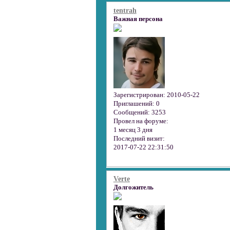
tentrah
Важная персона
Зарегистрирован
: 2010-05-22
Приглашений:
0
Сообщений:
3253
Провел на форуме:
1 месяц 3 дня
Последний визит:
2017-07-22 22:31:50
Verte
Долгожитель