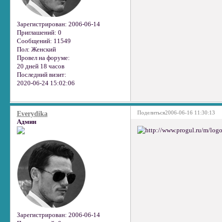
Зарегистрирован
: 2006-06-14
Приглашений:
0
Сообщений:
11549
Пол:
Женский
Провел на форуме:
20 дней 18 часов
Последний визит:
2020-06-24 15:02:06
Поделиться
2006-06-16 11:30:13
Everydika
Админ
Зарегистрирован
: 2006-06-14