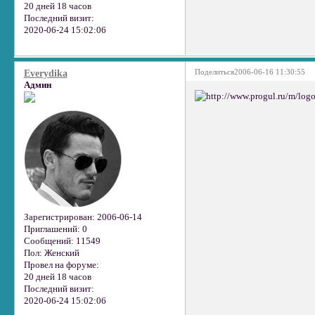
20 дней 18 часов
Последний визит:
2020-06-24 15:02:06
Поделиться
2006-06-16 11:30:55
Everydika
Админ
Зарегистрирован
: 2006-06-14
Приглашений:
0
Сообщений:
11549
Пол:
Женский
Провел на форуме:
20 дней 18 часов
Последний визит:
2020-06-24 15:02:06