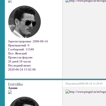
Зарегистрирован
: 2006-06-14
Приглашений:
0
Сообщений:
11549
Пол:
Женский
Провел на форуме:
20 дней 18 часов
Последний визит:
2020-06-24 15:02:06
Поделиться
2006-06-16 11:20:45
Everydika
Админ