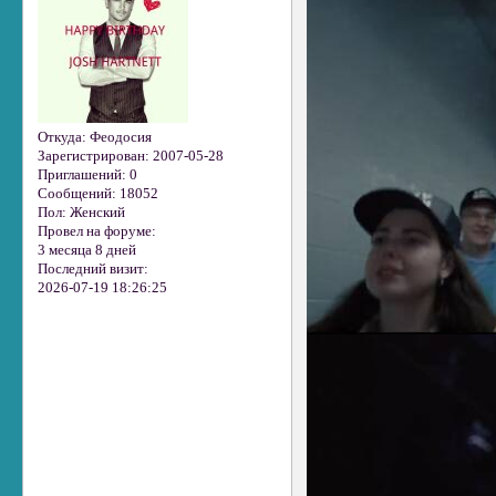
Откуда:
Феодосия
Зарегистрирован
: 2007-05-28
Приглашений:
0
Сообщений:
18052
Пол:
Женский
Провел на форуме:
3 месяца 8 дней
Последний визит:
2026-07-19 18:26:25