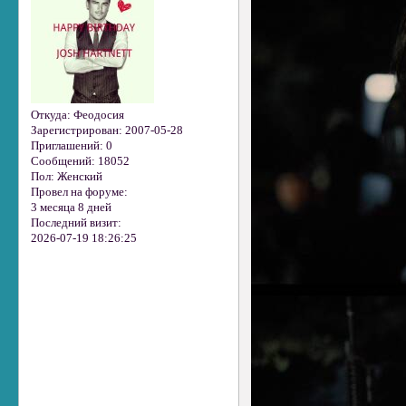
Откуда:
Феодосия
Зарегистрирован
: 2007-05-28
Приглашений:
0
Сообщений:
18052
Пол:
Женский
Провел на форуме:
3 месяца 8 дней
Последний визит:
2026-07-19 18:26:25