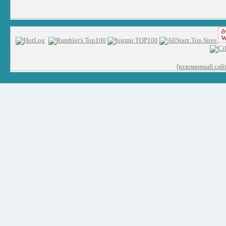
[взломанный сайт